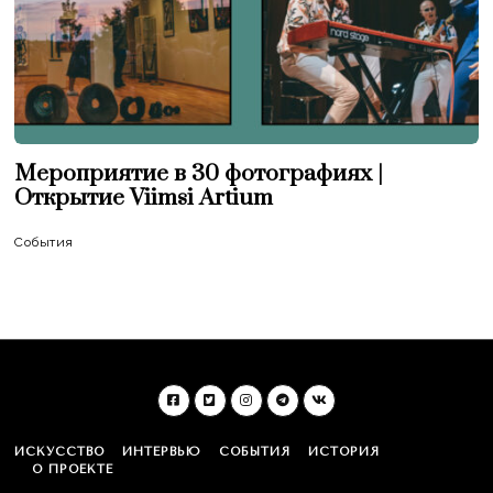
Мероприятие в 30 фотографиях |
Открытие Viimsi Artium
События
ИСКУССТВО
ИНТЕРВЬЮ
СОБЫТИЯ
ИСТОРИЯ
О ПРОЕКТЕ