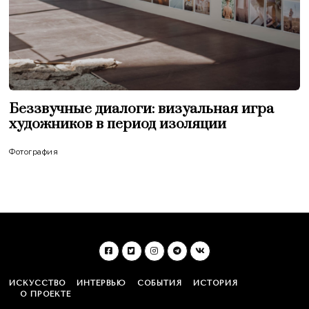
Беззвучные диалоги: визуальная игра
художников в период изоляции
Фотография
ИСКУССТВО
ИНТЕРВЬЮ
СОБЫТИЯ
ИСТОРИЯ
О ПРОЕКТЕ