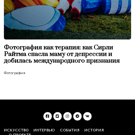
Фотография как терапия: как Сирли
Райтма спасла маму от депрессии и
добилась международного признания
Фотография
ИСКУССТВО
ИНТЕРВЬЮ
СОБЫТИЯ
ИСТОРИЯ