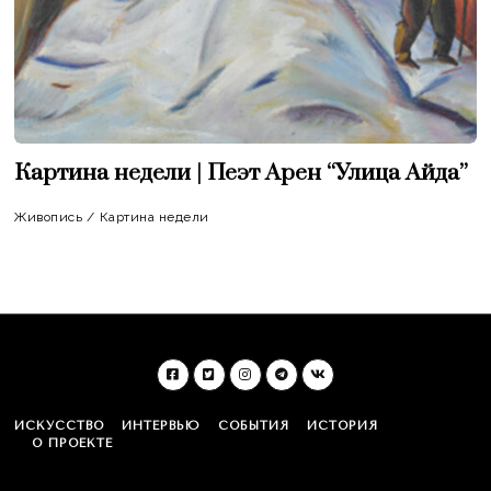
Картина недели | Пеэт Арен “Улица Айда”
Живопись
/
Картина недели
ИСКУССТВО
ИНТЕРВЬЮ
СОБЫТИЯ
ИСТОРИЯ
О ПРОЕКТЕ