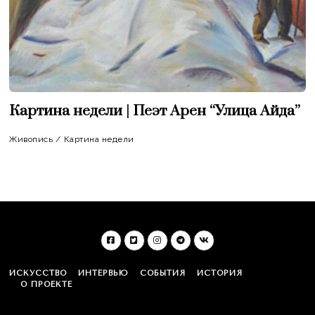
Картина недели | Пеэт Арен “Улица Айда”
Живопись
/
Картина недели
ИСКУССТВО
ИНТЕРВЬЮ
СОБЫТИЯ
ИСТОРИЯ
О ПРОЕКТЕ