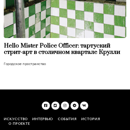
Hello Mister Police Officer: тартуский
стрит-арт в столичном квартале Крулли
Городское пространство
ИСКУССТВО
ИНТЕРВЬЮ
СОБЫТИЯ
ИСТОРИЯ
О ПРОЕКТЕ