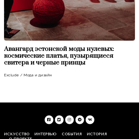
Авангард эстонской моды нулевых:
космические платья, пузырящиеся
свитера и черные принцы
Exclude
/
Мода и дизайн
ИСКУССТВО
ИНТЕРВЬЮ
СОБЫТИЯ
ИСТОРИЯ