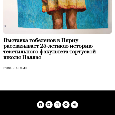
Выставка гобеленов в Пярну
рассказывает 25-летнюю историю
текстильного факультета тартуской
школы Паллас
Мода и дизайн