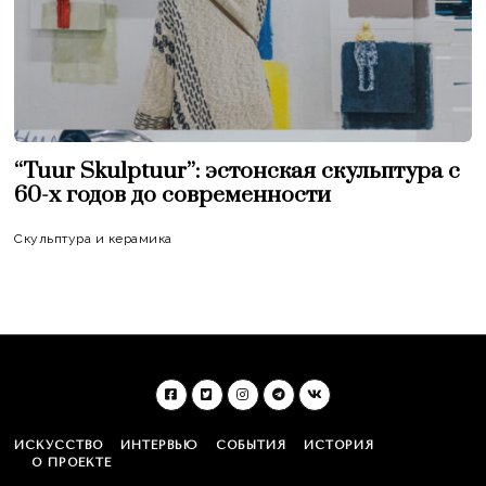
“Tuur Skulptuur”: эстонская скульптура c
60-х годов до современности
Скульптура и керамика
ИСКУССТВО
ИНТЕРВЬЮ
СОБЫТИЯ
ИСТОРИЯ
О ПРОЕКТЕ