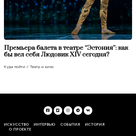
Премьера балета в театре “Эстония”: как
бы вел себя Людовик XIV сегодня?
Куда пойти
/
Театр и кино
ИСКУССТВО
ИНТЕРВЬЮ
СОБЫТИЯ
ИСТОРИЯ
О ПРОЕКТЕ