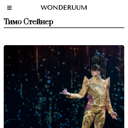
WONDERUUM
Тимо Стейнер