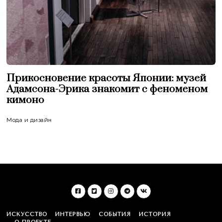
Прикосновение красоты Японии: музей
Адамсона-Эрика знакомит с феноменом
кимоно
Мода и дизайн
ИСКУССТВО
ИНТЕРВЬЮ
СОБЫТИЯ
ИСТОРИЯ