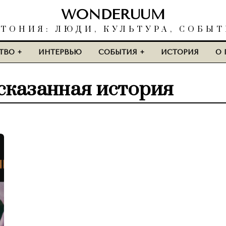
WONDERUUM
ТОНИЯ: ЛЮДИ, КУЛЬТУРА, СОБЫ
ТВО
ИНТЕРВЬЮ
СОБЫТИЯ
ИСТОРИЯ
О 
ссказанная история