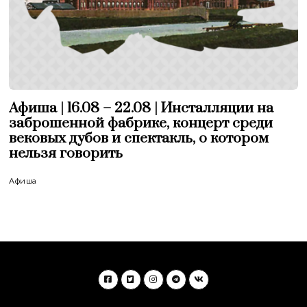
Афиша | 16.08 – 22.08 | Инсталляции на
заброшенной фабрике, концерт среди
вековых дубов и спектакль, о котором
нельзя говорить
Афиша