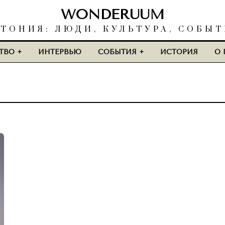
WONDERUUM
ТОНИЯ: ЛЮДИ, КУЛЬТУРА, СОБЫ
ТВО
ИНТЕРВЬЮ
СОБЫТИЯ
ИСТОРИЯ
О 