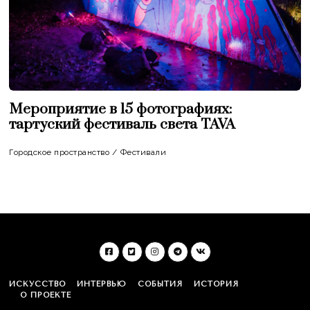
Мероприятие в 15 фотографиях:
тартуский фестиваль света TAVA
Городское пространство
/
Фестивали
ИСКУССТВО
ИНТЕРВЬЮ
СОБЫТИЯ
ИСТОРИЯ
О ПРОЕКТЕ