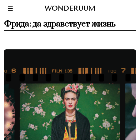
WONDERUUM
Фрида: да здравствует жизнь