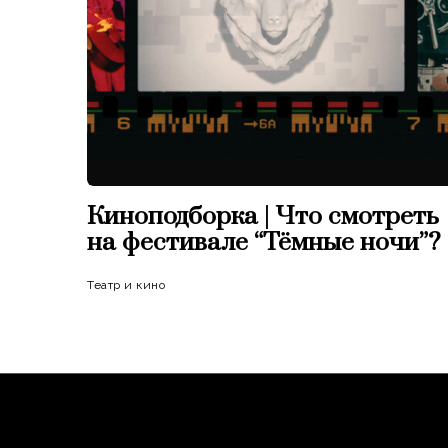
Киноподборка | Что смотреть
на фестивале “Тёмные ночи”?
Театр и кино