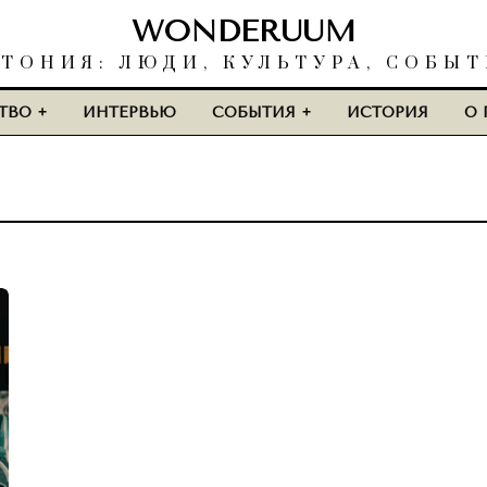
WONDERUUM
ТОНИЯ: ЛЮДИ, КУЛЬТУРА, СОБЫ
ТВО
ИНТЕРВЬЮ
СОБЫТИЯ
ИСТОРИЯ
О 