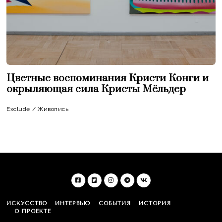
Цветные воспоминания Кристи Конги и
окрыляющая сила Кристы Мёльдер
Exclude
/
Живопись
ИСКУССТВО
ИНТЕРВЬЮ
СОБЫТИЯ
ИСТОРИЯ
О ПРОЕКТЕ