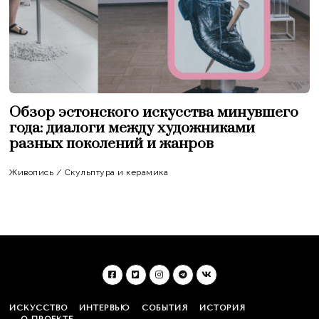
Обзор эстонского искусства минувшего
года: диалоги между художниками
разных поколений и жанров
Живопись
/
Скульптура и керамика
ИСКУССТВО
ИНТЕРВЬЮ
СОБЫТИЯ
ИСТОРИЯ