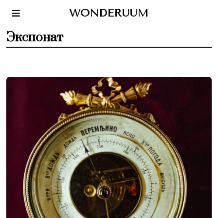
WONDERUUM
Экспонат