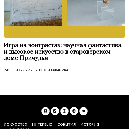
Игра на контрастах: научная фантастика
и высокое искусство в староверском
доме Причудья
Живопись
/
Скульптура и керамика
ИСКУССТВО
ИНТЕРВЬЮ
СОБЫТИЯ
ИСТОРИЯ