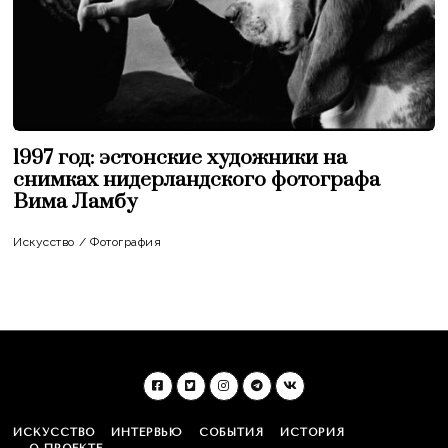
1997 год: эстонские художники на
снимках нидерландского фотографа
Вима Ламбу
Искусство
/
Фотография
ИСКУССТВО
ИНТЕРВЬЮ
СОБЫТИЯ
ИСТОРИЯ