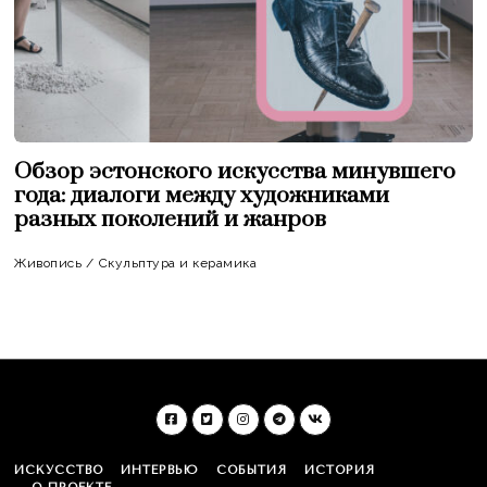
Обзор эстонского искусства минувшего
года: диалоги между художниками
разных поколений и жанров
Живопись
/
Скульптура и керамика
ИСКУССТВО
ИНТЕРВЬЮ
СОБЫТИЯ
ИСТОРИЯ