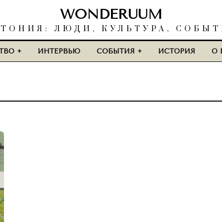
WONDERUUM
ТОНИЯ: ЛЮДИ, КУЛЬТУРА, СОБЫ
ТВО
ИНТЕРВЬЮ
СОБЫТИЯ
ИСТОРИЯ
О 