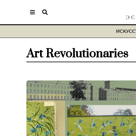
ЭС
ИСКУСС
Art Revolutionaries