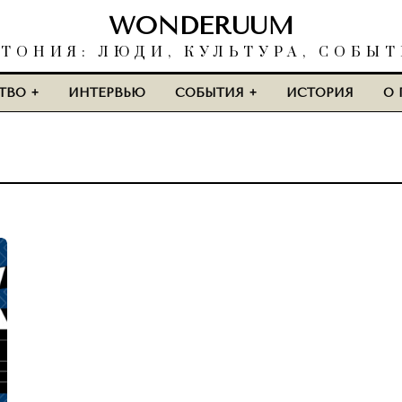
WONDERUUM
ТОНИЯ: ЛЮДИ, КУЛЬТУРА, СОБЫ
ТВО
ИНТЕРВЬЮ
СОБЫТИЯ
ИСТОРИЯ
О 