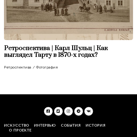
Ретроспектива | Карл Шульц | Как
выглядел Тарту в 1870-х годах?
Ретроспектива
/
Фотография
ИСКУССТВО
ИНТЕРВЬЮ
СОБЫТИЯ
ИСТОРИЯ
О ПРОЕКТЕ