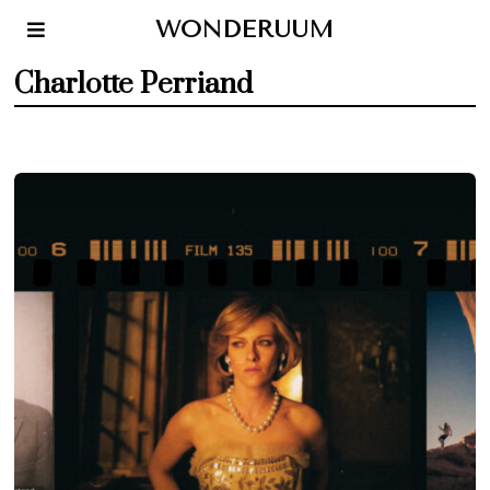
WONDERUUM
Charlotte Perriand