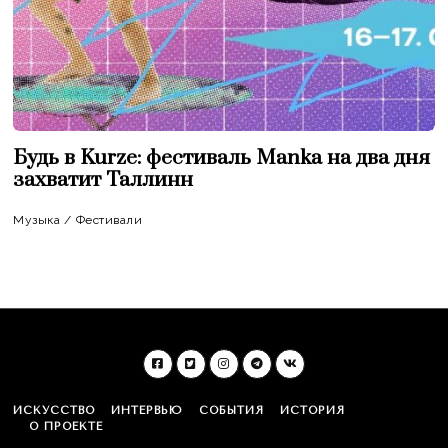
Будь в Kurze: фестиваль Manka на два дня
захватит Таллинн
Музыка
/
Фестивали
ИСКУССТВО
ИНТЕРВЬЮ
СОБЫТИЯ
ИСТОРИЯ
О ПРОЕКТЕ