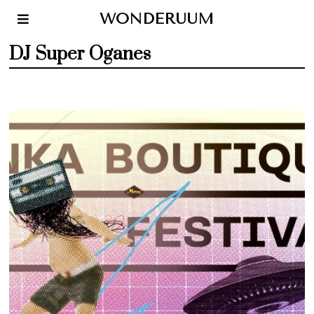
WONDERUUM
DJ Super Oganes