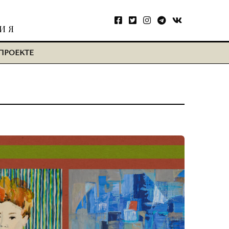
ТИЯ
ПРОЕКТЕ