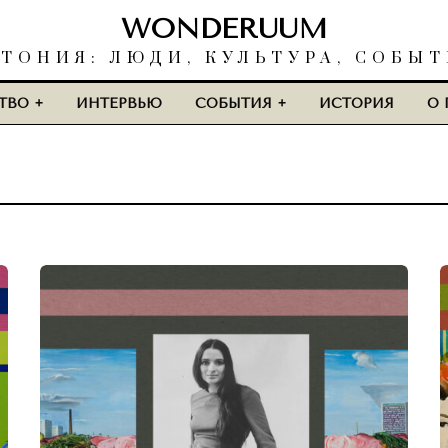
WONDERUUM
ТОНИЯ: ЛЮДИ, КУЛЬТУРА, СОБЫ
ТВО
ИНТЕРВЬЮ
СОБЫТИЯ
ИСТОРИЯ
О 