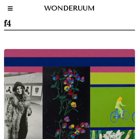
WONDERUUM
f4