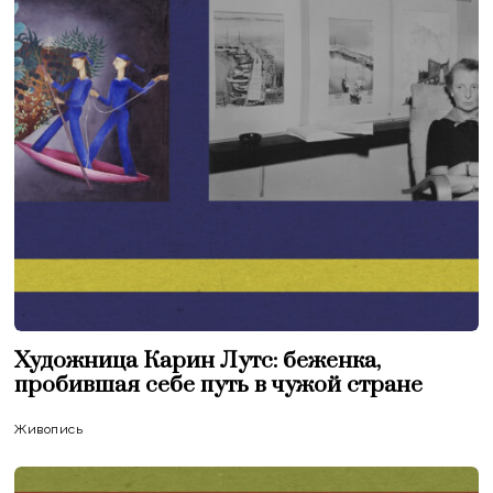
Художница Карин Лутс: беженка,
пробившая себе путь в чужой стране
Живопись