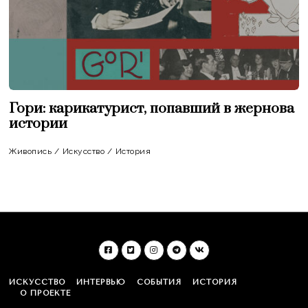
Гори: карикатурист, попавший в жернова
истории
Живопись
/
Искусство
/
История
ИСКУССТВО
ИНТЕРВЬЮ
СОБЫТИЯ
ИСТОРИЯ
О ПРОЕКТЕ