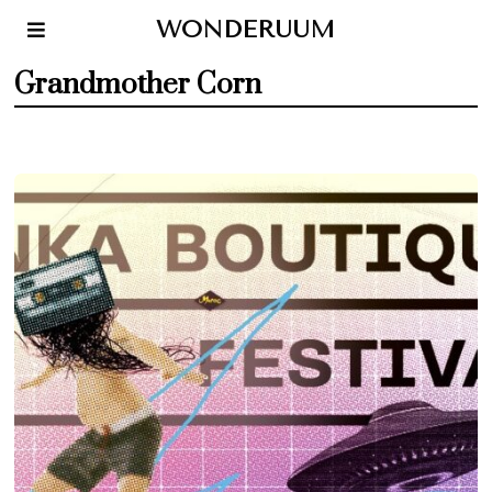
WONDERUUM
Grandmother Corn