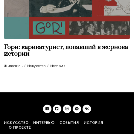
Гори: карикатурист, попавший в жернова
истории
Живопись
/
Искусство
/
История
ИСКУССТВО
ИНТЕРВЬЮ
СОБЫТИЯ
ИСТОРИЯ
О ПРОЕКТЕ