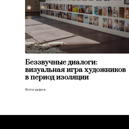
Беззвучные диалоги:
визуальная игра художников
в период изоляции
Фотография