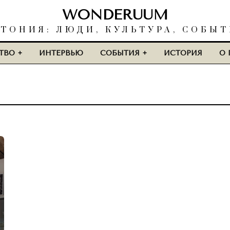
WONDERUUM
ТОНИЯ: ЛЮДИ, КУЛЬТУРА, СОБЫ
ТВО
ИНТЕРВЬЮ
СОБЫТИЯ
ИСТОРИЯ
О 