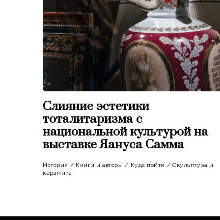
Слияние эстетики
тоталитаризма с
национальной культурой на
выставке Яануса Самма
История
/
Книги и авторы
/
Куда пойти
/
Скульптура и
керамика