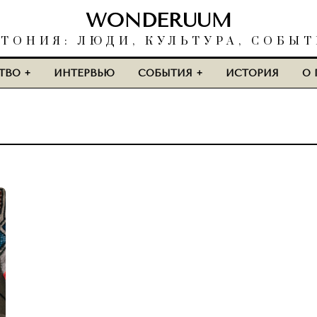
WONDERUUM
ТОНИЯ: ЛЮДИ, КУЛЬТУРА, СОБЫ
ТВО
ИНТЕРВЬЮ
СОБЫТИЯ
ИСТОРИЯ
О 