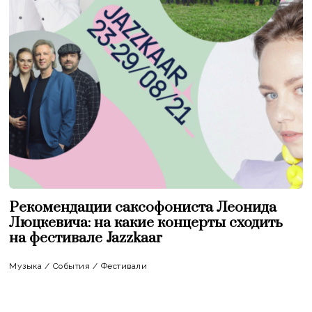
Рекомендации саксофониста Леонида
Люцкевича: на какие концерты сходить
на фестивале Jazzkaar
Музыка
/
События
/
Фестивали