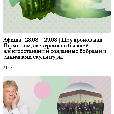
Афиша | 23.08 – 29.08 | Шоу дронов над
Горхоллом, экскурсия по бывшей
электростанции и созданные бобрами и
синичками скульптуры
Афиша