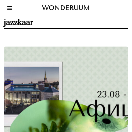
WONDERUUM
jazzkaar