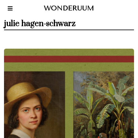
WONDERUUM
julie hagen-schwarz