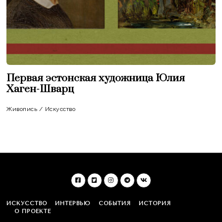
Первая эстонская художница Юлия
Хаген-Шварц
Живопись
/
Искусство
ИСКУССТВО
ИНТЕРВЬЮ
СОБЫТИЯ
ИСТОРИЯ
О ПРОЕКТЕ