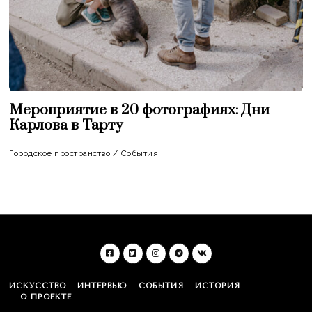
Мероприятие в 20 фотографиях: Дни
Карлова в Тарту
Городское пространство
/
События
ИСКУССТВО
ИНТЕРВЬЮ
СОБЫТИЯ
ИСТОРИЯ
О ПРОЕКТЕ