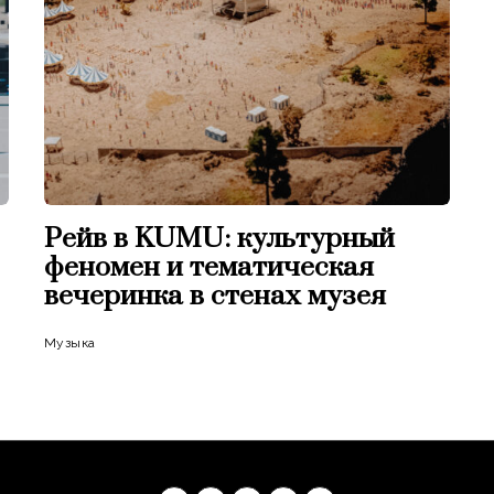
Рейв в KUMU: культурный
феномен и тематическая
вечеринка в стенах музея
Музыка