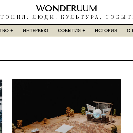
WONDERUUM
ТОНИЯ: ЛЮДИ, КУЛЬТУРА, СОБЫ
ТВО
ИНТЕРВЬЮ
СОБЫТИЯ
ИСТОРИЯ
О 