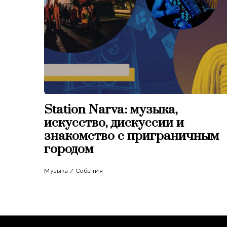
Station Narva: музыка,
искусство, дискуссии и
знакомство с приграничным
городом
Музыка
/
События