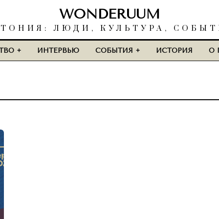
WONDERUUM
ТОНИЯ: ЛЮДИ, КУЛЬТУРА, СОБЫ
ТВО
ИНТЕРВЬЮ
СОБЫТИЯ
ИСТОРИЯ
О 