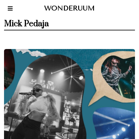
WONDERUUM
Mick Pedaja