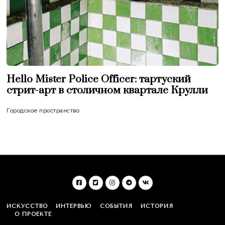
Hello Mister Police Officer: тартуский
стрит-арт в столичном квартале Крулли
Городское пространство
ИСКУССТВО
ИНТЕРВЬЮ
СОБЫТИЯ
ИСТОРИЯ
О ПРОЕКТЕ