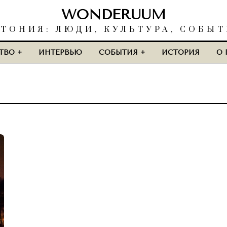
WONDERUUM
ТОНИЯ: ЛЮДИ, КУЛЬТУРА, СОБЫ
ТВО
ИНТЕРВЬЮ
СОБЫТИЯ
ИСТОРИЯ
О 