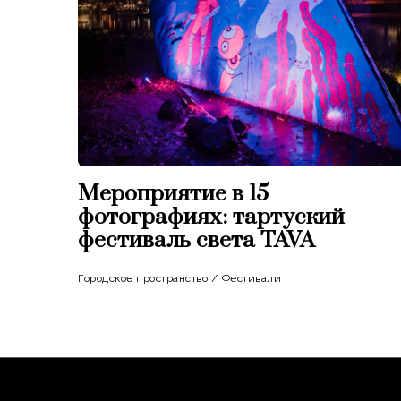
Мероприятие в 15
фотографиях: тартуский
фестиваль света TAVA
Городское пространство
/
Фестивали