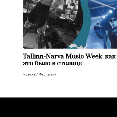
Tallinn-Narva Music Week: как
это было в столице
Музыка
/
Фестивали