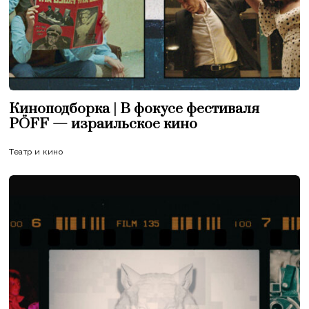
Киноподборка | В фокусе фестиваля
PÖFF — израильское кино
Театр и кино