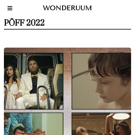
WONDERUUM
PÖFF 2022