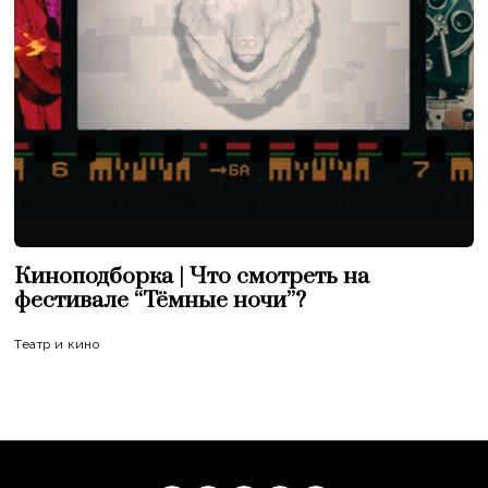
Киноподборка | Что смотреть на
фестивале “Тёмные ночи”?
Театр и кино