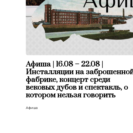
Афиша | 16.08 – 22.08 |
Инсталляции на заброшенно
фабрике, концерт среди
вековых дубов и спектакль, о
котором нельзя говорить
Афиша