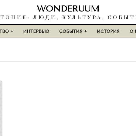
WONDERUUM
ТОНИЯ: ЛЮДИ, КУЛЬТУРА, СОБЫ
ТВО
ИНТЕРВЬЮ
СОБЫТИЯ
ИСТОРИЯ
О 