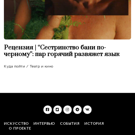
Рецензия | “Сестринство бани по-
черному”: пар горячий развяжет язык
Куда пойти
/
Театр и кино
ИСКУССТВО
ИНТЕРВЬЮ
СОБЫТИЯ
ИСТОРИЯ
О ПРОЕКТЕ