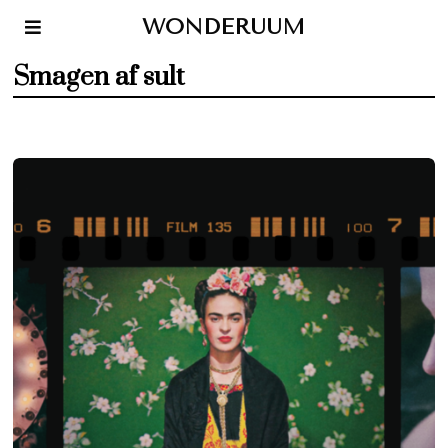
WONDERUUM
Smagen af sult