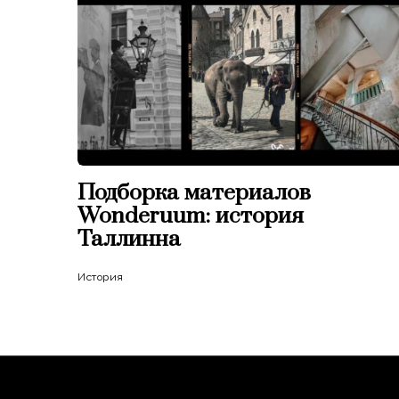
Подборка материалов
Wonderuum: история
Таллинна
История