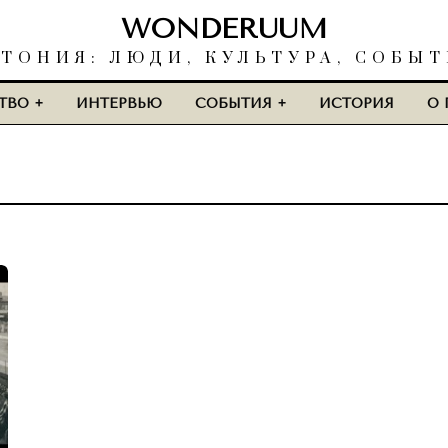
WONDERUUM
ТОНИЯ: ЛЮДИ, КУЛЬТУРА, СОБЫ
ТВО
ИНТЕРВЬЮ
СОБЫТИЯ
ИСТОРИЯ
О 