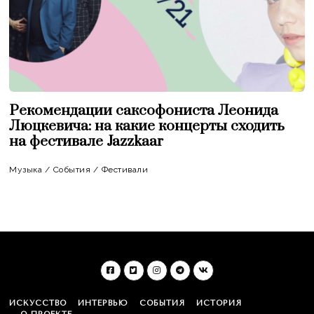
Рекомендации саксофониста Леонида
Люцкевича: на какие концерты сходить
на фестивале Jazzkaar
Музыка
/
События
/
Фестивали
ИСКУССТВО
ИНТЕРВЬЮ
СОБЫТИЯ
ИСТОРИЯ